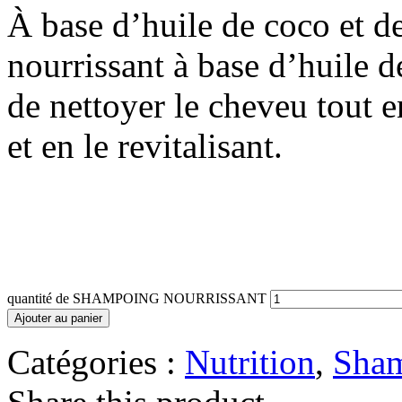
À base d’huile de coco et d
nourrissant à base d’huile 
de nettoyer le cheveu tout e
et en le revitalisant.
quantité de SHAMPOING NOURRISSANT
Ajouter au panier
Catégories :
Nutrition
,
Sha